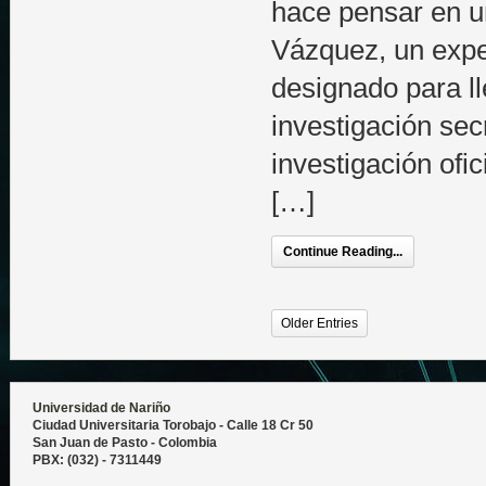
hace pensar en u
Vázquez, un exper
designado para l
investigación secr
investigación ofic
[…]
Continue Reading...
Older Entries
Universidad de Nariño
Ciudad Universitaria Torobajo - Calle 18 Cr 50
San Juan de Pasto - Colombia
PBX: (032) - 7311449