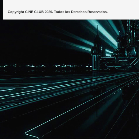
Copyright CINE CLUB 2020. Todos los Derechos Reservados.