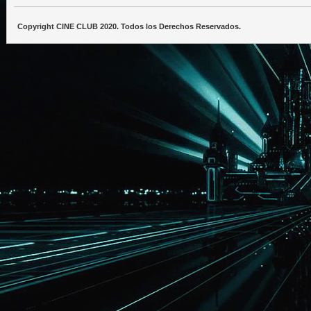
Copyright CINE CLUB 2020. Todos los Derechos Reservados.