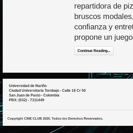
repartidora de pi
bruscos modales,
confianza y entret
propone un juego
Continue Reading...
Universidad de Nariño
Ciudad Universitaria Torobajo - Calle 18 Cr 50
San Juan de Pasto - Colombia
PBX: (032) - 7311449
Copyright CINE CLUB 2020. Todos los Derechos Reservados.