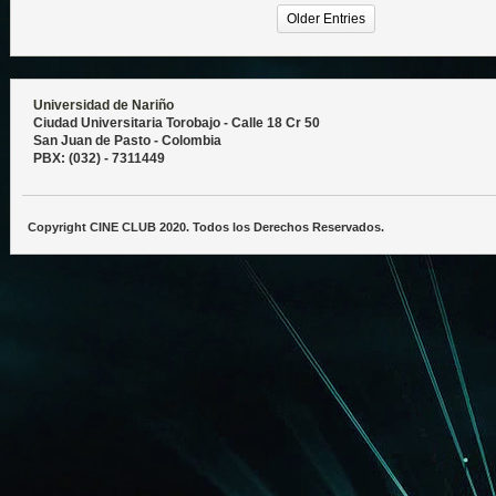
Older Entries
Universidad de Nariño
Ciudad Universitaria Torobajo - Calle 18 Cr 50
San Juan de Pasto - Colombia
PBX: (032) - 7311449
Copyright CINE CLUB 2020. Todos los Derechos Reservados.