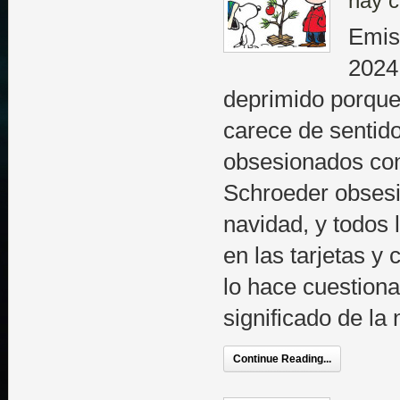
hay c
Emis
2024
deprimido porque
carece de sentid
obsesionados con
Schroeder obsesi
navidad, y todos
en las tarjetas y 
lo hace cuestiona
significado de la
Continue Reading...