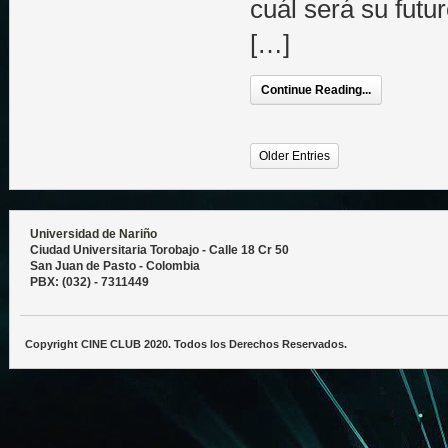
cuál será su futu
[…]
Continue Reading...
Older Entries
Universidad de Nariño
Ciudad Universitaria Torobajo - Calle 18 Cr 50
San Juan de Pasto - Colombia
PBX: (032) - 7311449
Copyright CINE CLUB 2020. Todos los Derechos Reservados.