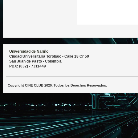
Universidad de Nariño
Ciudad Universitaria Torobajo - Calle 18 Cr 50
San Juan de Pasto - Colombia
PBX: (032) - 7311449
Copyright CINE CLUB 2020. Todos los Derechos Reservados.