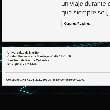
un viaje durante 
que siempre se [
Continue Reading...
Universidad de Nariño
Ciudad Universitaria Torobajo - Calle 18 Cr 50
San Juan de Pasto - Colombia
PBX: (032) - 7311449
Copyright CINE CLUB 2020. Todos los Derechos Reservados.