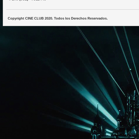
Copyright CINE CLUB 2020. Todos los Derechos Reservados.