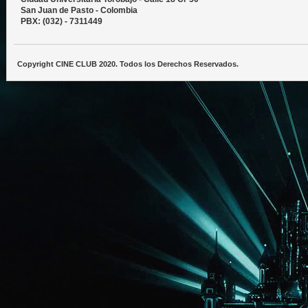
San Juan de Pasto - Colombia
PBX: (032) - 7311449
Copyright CINE CLUB 2020. Todos los Derechos Reservados.