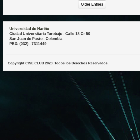
Older Entries
Universidad de Nariño
Ciudad Universitaria Torobajo - Calle 18 Cr 50
San Juan de Pasto - Colombia
PBX: (032) - 7311449
Copyright CINE CLUB 2020. Todos los Derechos Reservados.