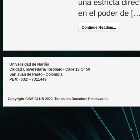
una estricta dire
en el poder de […
Continue Reading...
Universidad de Nariño
Ciudad Universitaria Torobajo - Calle 18 Cr 50
San Juan de Pasto - Colombia
PBX: (032) - 7311449
Copyright CINE CLUB 2020. Todos los Derechos Reservados.