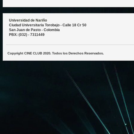
Universidad de Nariño
Ciudad Universitaria Torobajo - Calle 18 Cr 50
San Juan de Pasto - Colombia
PBX: (032) - 7311449
Copyright CINE CLUB 2020. Todos los Derechos Reservados.