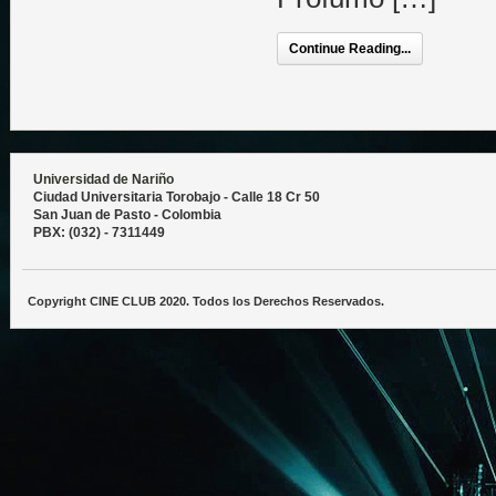
Continue Reading...
Universidad de Nariño
Ciudad Universitaria Torobajo - Calle 18 Cr 50
San Juan de Pasto - Colombia
PBX: (032) - 7311449
Copyright CINE CLUB 2020. Todos los Derechos Reservados.