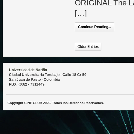
ORIGINAL The L
[…]
Continue Reading...
Older Entries
Universidad de Nariño
Ciudad Universitaria Torobajo - Calle 18 Cr 50
San Juan de Pasto - Colombia
PBX: (032) - 7311449
Copyright CINE CLUB 2020. Todos los Derechos Reservados.