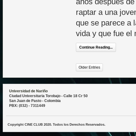
años después de 
raptar a una jov
que se parece a 
vida y que fue el
Continue Reading...
Older Entries
Universidad de Nariño
Ciudad Universitaria Torobajo - Calle 18 Cr 50
San Juan de Pasto - Colombia
PBX: (032) - 7311449
Copyright CINE CLUB 2020. Todos los Derechos Reservados.