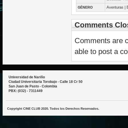
GÉNERO
Aventuras | 
Comments Clo
Comments are cl
able to post a c
Universidad de Nariño
Ciudad Universitaria Torobajo - Calle 18 Cr 50
San Juan de Pasto - Colombia
PBX: (032) - 7311449
Copyright CINE CLUB 2020. Todos los Derechos Reservados.