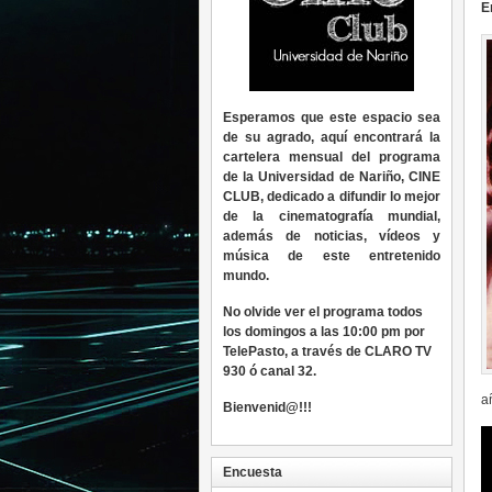
E
Esperamos que este espacio sea
de su agrado, aquí encontrará la
cartelera mensual del programa
de la Universidad de Nariño, CINE
CLUB, dedicado a difundir lo mejor
de la cinematografía mundial,
además de noticias, vídeos y
música de este entretenido
mundo.
No olvide ver el programa todos
los domingos a las 10:00 pm por
TelePasto, a través de CLARO TV
930 ó canal 32.
a
Bienvenid@!!!
Encuesta