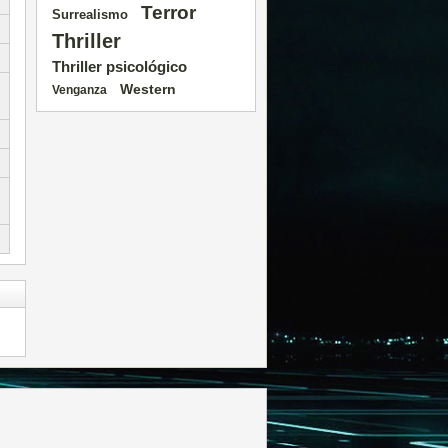
Terror
Surrealismo
Thriller
Thriller psicológico
Western
Venganza