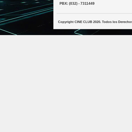
PBX: (032) - 7311449
Copyright CINE CLUB 2020. Todos los Derecho