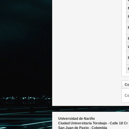
Co
Co
Universidad de Nariño
Ciudad Universitaria Torobajo - Calle 18 Cr
San Juan de Pasto - Colombia