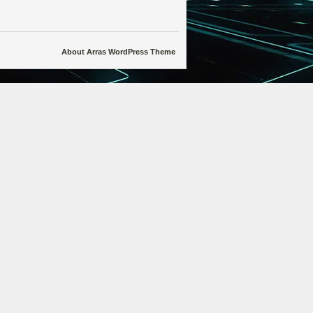
About Arras WordPress Theme