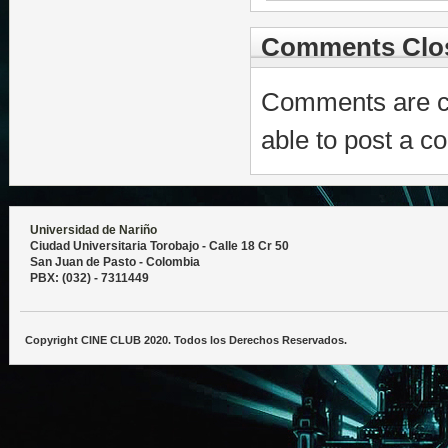
Comments Clo
Comments are cl
able to post a c
Universidad de Nariño
Ciudad Universitaria Torobajo - Calle 18 Cr 50
San Juan de Pasto - Colombia
PBX: (032) - 7311449
Copyright CINE CLUB 2020. Todos los Derechos Reservados.