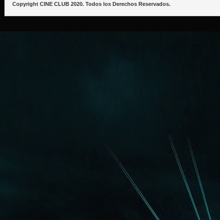
Copyright CINE CLUB 2020. Todos los Derechos Reservados.