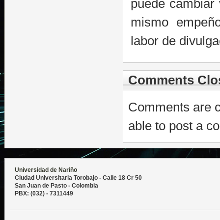
puede cambiar 
mismo empeño
labor de divulga
Comments Clo
Comments are cl
able to post a c
Universidad de Nariño
Ciudad Universitaria Torobajo - Calle 18 Cr 50
San Juan de Pasto - Colombia
PBX: (032) - 7311449